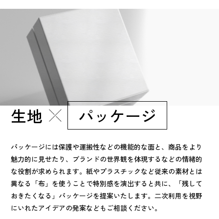
生地
パッケージ
パッケージには保護や運搬性などの機能的な面と、商品をより
魅力的に見せたり、ブランドの世界観を体現するなどの情緒的
な役割が求められます。紙やプラスチックなど従来の素材とは
異なる「布」を使うことで特別感を演出すると共に、「残して
おきたくなる」パッケージを提案いたします。二次利用を視野
にいれたアイデアの発案などもご相談ください。