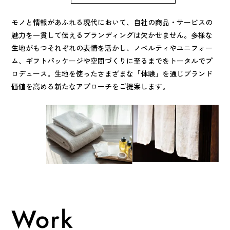
モノと情報があふれる現代において、自社の商品・サービスの
魅力を一貫して伝えるブランディングは欠かせません。多様な
生地がもつそれぞれの表情を活かし、ノベルティやユニフォー
ム、ギフトパッケージや空間づくりに至るまでをトータルでプ
ロデュース。生地を使ったさまざまな「体験」を通じブランド
価値を高める新たなアプローチをご提案します。
Work