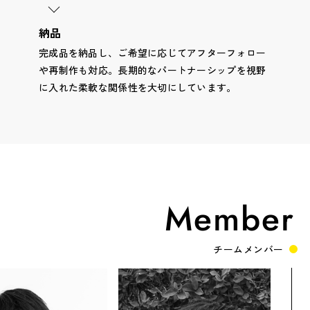
納品
完成品を納品し、ご希望に応じてアフターフォロー
や再制作も対応。長期的なパートナーシップを視野
に入れた柔軟な関係性を大切にしています。
Member
チームメンバー