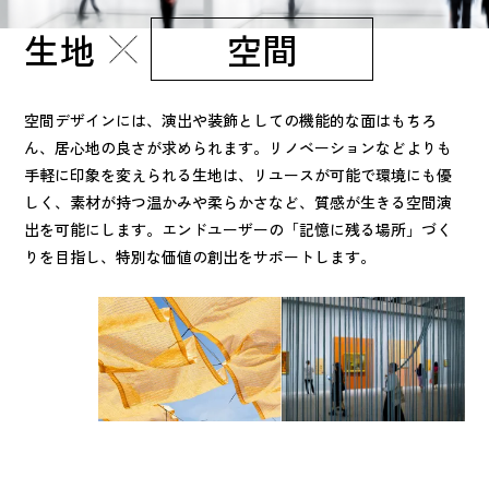
生地
空間
空間デザインには、演出や装飾としての機能的な面はもちろ
ん、居心地の良さが求められます。リノベーションなどよりも
手軽に印象を変えられる生地は、リユースが可能で環境にも優
しく、素材が持つ温かみや柔らかさなど、質感が生きる空間演
出を可能にします。エンドユーザーの「記憶に残る場所」づく
りを目指し、特別な価値の創出をサポートします。