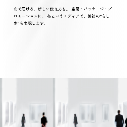
布で届ける、新しい伝え方を。
空間・パッケージ・プ
ロモーションに、
布というメディアで、御社の“らし
さ”を表現します。