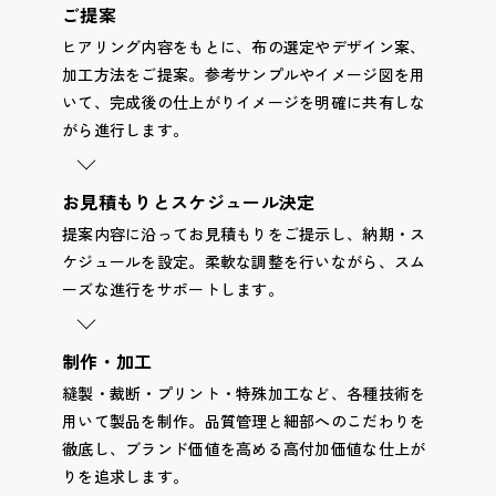
ご提案
ヒアリング内容をもとに、布の選定やデザイン案、
加工方法をご提案。参考サンプルやイメージ図を用
いて、完成後の仕上がりイメージを明確に共有しな
がら進行します。
お見積もりとスケジュール決定
提案内容に沿ってお見積もりをご提示し、納期・ス
ケジュールを設定。柔軟な調整を行いながら、スム
ーズな進行をサポートします。
制作・加工
縫製・裁断・プリント・特殊加工など、各種技術を
用いて製品を制作。品質管理と細部へのこだわりを
徹底し、ブランド価値を高める高付加価値な仕上が
りを追求します。