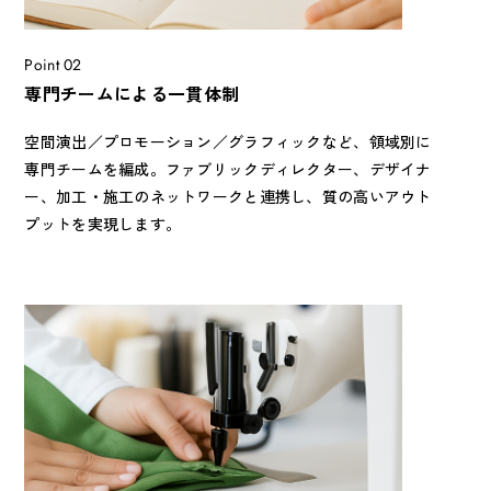
Point 02
専門チームによる一貫体制
空間演出／プロモーション／グラフィックなど、領域別に
専門チームを編成。ファブリックディレクター、デザイナ
ー、加工・施工のネットワークと連携し、質の高いアウト
プットを実現します。