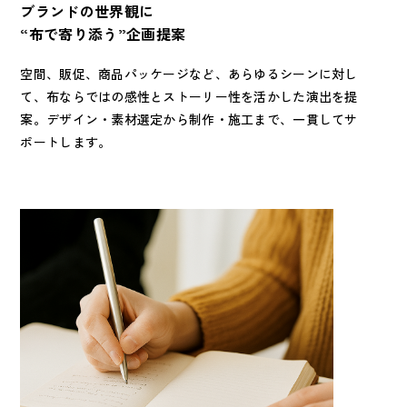
ブランドの世界観に
“布で寄り添う”企画提案
空間、販促、商品パッケージなど、あらゆるシーンに対し
て、布ならではの感性とストーリー性を活かした演出を提
案。デザイン・素材選定から制作・施工まで、一貫してサ
ポートします。