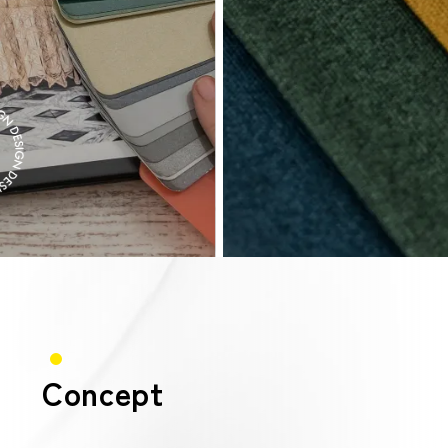
Concept