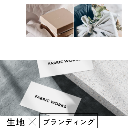
生地
ブランディング