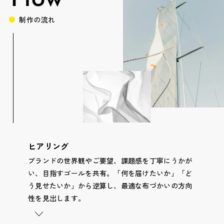
制作の流れ
ヒアリング
ブランドの世界観やご要望、課題感を丁寧にうかが
い、目指すゴールを共有。「何を届けたいか」「ど
う見せたいか」から逆算し、最適な布づかいの方向
性を見出します。