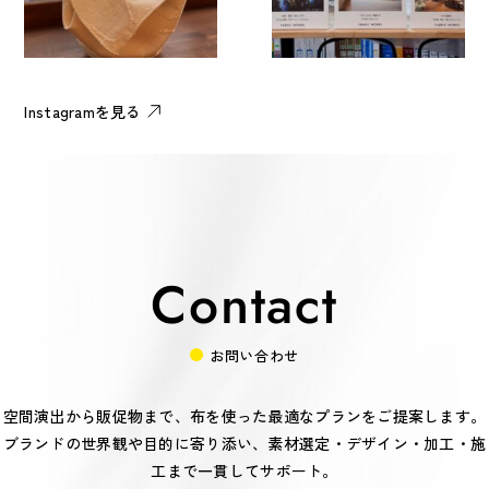
Instagramを見る
Contact
お問い合わせ
空間演出から販促物まで、布を使った最適なプランをご提案します。
ブランドの世界観や目的に寄り添い、素材選定・デザイン・加工・施
工まで一貫してサポート。